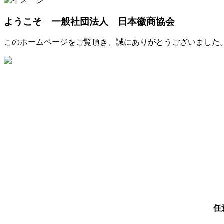
ようこそ 一般社団法人 日本徽商協会
このホームページをご覧頂き、誠にありがとうございました
任