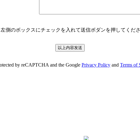
←左側のボックスにチェックを入れて送信ボダンを押してくだ
 protected by reCAPTCHA and the Google
Privacy Policy
and
Terms of 